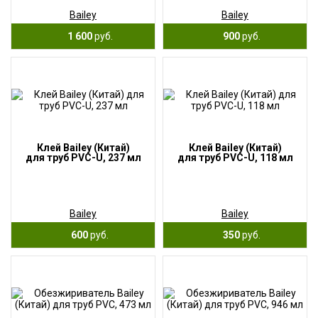
Bailey
Bailey
1 600
руб.
900
руб.
Клей Bailey (Китай)
Клей Bailey (Китай)
для труб PVC-U, 237 мл
для труб PVC-U, 118 мл
Bailey
Bailey
600
руб.
350
руб.