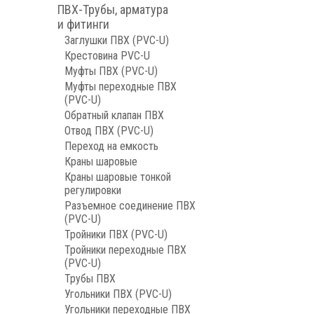
ПВХ-Трубы, арматура
и фитинги
Заглушки ПВХ (PVC-U)
Крестовина PVC-U
Муфты ПВХ (PVC-U)
Муфты переходные ПВХ
(PVC-U)
Обратный клапан ПВХ
Отвод ПВХ (PVC-U)
Переход на емкость
Краны шаровые
Краны шаровые тонкой
регулировки
Разъемное соединение ПВХ
(PVC-U)
Тройники ПВХ (PVC-U)
Тройники переходные ПВХ
(PVC-U)
Трубы ПВХ
Угольники ПВХ (PVC-U)
Угольники переходные ПВХ