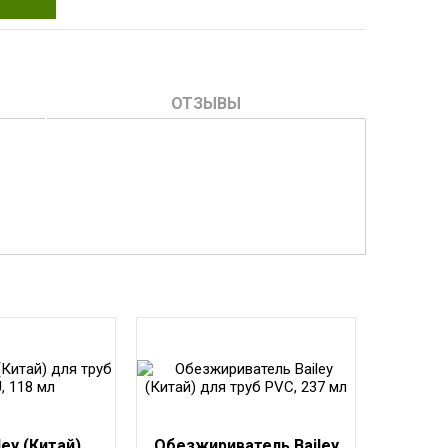
ОТЗЫВЫ
ley (Китай)
Обезжириватель Bailey