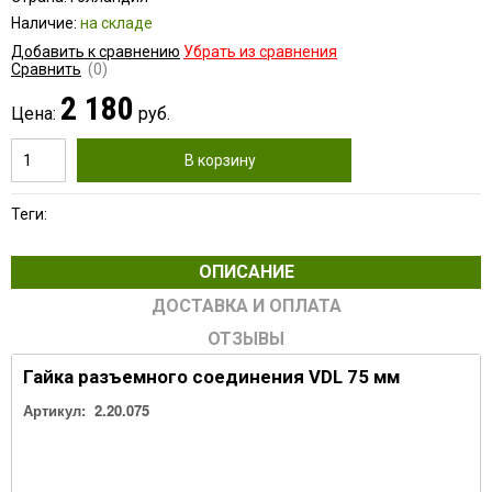
Наличие:
на складе
Добавить к сравнению
Убрать из сравнения
Сравнить
(0)
2 180
Цена:
руб.
В корзину
Теги:
ОПИСАНИЕ
ДОСТАВКА И ОПЛАТА
ОТЗЫВЫ
Гайка разъемного соединения VDL 75 мм
Артикул:
2.20.075