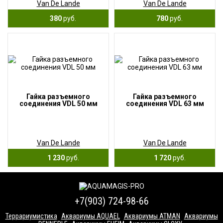
Van De Lande
Van De Lande
380
руб.
780
руб.
Гайка разъемного
Гайка разъемного
соединения VDL 50 мм
соединения VDL 63 мм
Van De Lande
Van De Lande
1 230
руб.
1 720
руб.
+7(903) 724-98-66
Террариумистика
Аквариумы AQUAEL
Аквариумы ATMAN
Аквариумы