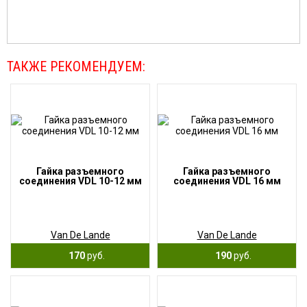
ТАКЖЕ РЕКОМЕНДУЕМ:
Гайка разъемного
Гайка разъемного
соединения VDL 10-12 мм
соединения VDL 16 мм
Van De Lande
Van De Lande
170
руб.
190
руб.