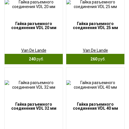
Гайка разъемного
Гайка разъемного
соединения VDL 20 мм
соединения VDL 25 мм
Van De Lande
Van De Lande
240
руб.
260
руб.
Гайка разъемного
Гайка разъемного
соединения VDL 32 мм
соединения VDL 40 мм