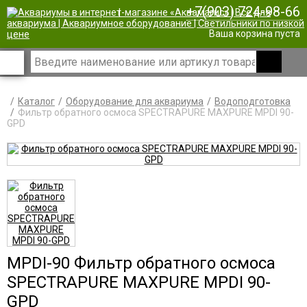
+7(903) 724-98-66
|
Ваша корзина пуста
Каталог
Оборудование для аквариума
Водоподготовка
Фильтр обратного осмоса SPECTRAPURE MAXPURE MPDI 90-
GPD
MPDI-90 Фильтр обратного осмоса
SPECTRAPURE MAXPURE MPDI 90-
GPD