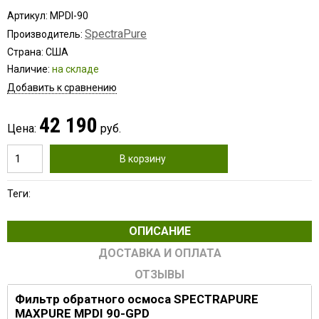
Артикул: MPDI-90
SpectraPure
Производитель:
Страна: США
Наличие:
на складе
Добавить к сравнению
42 190
Цена:
руб.
В корзину
Теги:
ОПИСАНИЕ
ДОСТАВКА И ОПЛАТА
ОТЗЫВЫ
Фильтр обратного осмоса SPECTRAPURE
MAXPURE MPDI 90-GPD