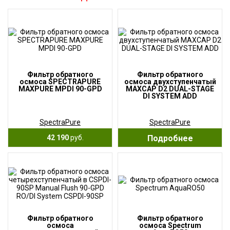
Фильтр обратного
Фильтр обратного
осмоса SPECTRAPURE
осмоса двухступенчатый
MAXPURE MPDI 90-GPD
MAXCAP D2 DUAL-STAGE
DI SYSTEM ADD
SpectraPure
SpectraPure
42 190
руб.
Подробнее
Фильтр обратного
Фильтр обратного
осмоса
осмоса Spectrum