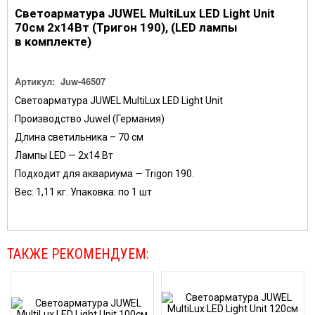
Светоарматура JUWEL MultiLux LED Light Unit
70см 2х14Вт (Тригон 190), (LED лампы
в комплекте)
Артикул:
Juw-46507
Светоарматура JUWEL MultiLux LED Light Unit
Производство Juwel (Германия)
Длина светильника – 70 см
Лампы LED — 2х14 Вт
Подходит для аквариума — Trigon 190.
Вес: 1,11 кг. Упаковка: по 1 шт
ТАКЖЕ РЕКОМЕНДУЕМ: