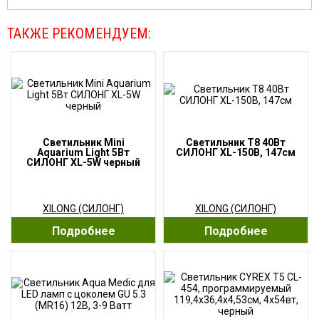
ТАКЖЕ РЕКОМЕНДУЕМ:
Светильник Mini
Светильник T8 40Вт
Aquarium Light 5Вт
СИЛОНГ XL-150B, 147см
СИЛОНГ XL-5W черный
XILONG (СИЛОНГ)
XILONG (СИЛОНГ)
Подробнее
Подробнее