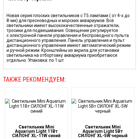
Новая серия плоских светильников с Т5 лампами ( от 4-х до
8-ми) для пресноводных и морских аквариумов. Всё
светильники имеют высококачественные отражатели,
тросики для подвешивания. Освещение регулируется
с электронной панели управления и беспроводного пульта
дистанционного управления. Панель управления и пульт
дистанционного управления имеют автоматический режим
и ручной режим. Кронштейны из акрила для установки
светильника на отбортовку аквариума приобретаюся
отдельно. Упаковка: по 1 шт
ТАКЖЕ РЕКОМЕНДУЕМ:
Светильник Mini
Светильник Mini
Aquarium Light 11Вт
Aquarium Light 5Вт
СИЛОНГ XL-11W синий
СИЛОНГ XL-5W черный