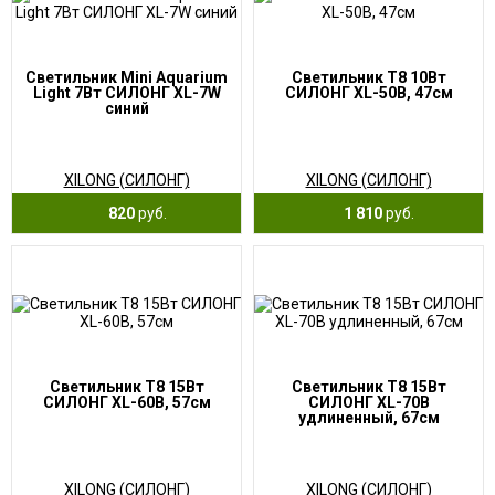
Светильник Mini Aquarium
Светильник T8 10Вт
Light 7Вт СИЛОНГ XL-7W
СИЛОНГ XL-50B, 47см
синий
XILONG (СИЛОНГ)
XILONG (СИЛОНГ)
820
руб.
1 810
руб.
Светильник T8 15Вт
Светильник T8 15Вт
СИЛОНГ XL-60B, 57см
СИЛОНГ XL-70B
удлиненный, 67см
XILONG (СИЛОНГ)
XILONG (СИЛОНГ)