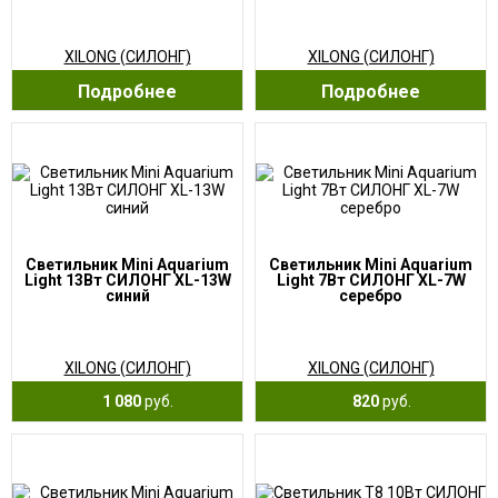
XILONG (СИЛОНГ)
XILONG (СИЛОНГ)
Подробнее
Подробнее
Светильник Mini Aquarium
Светильник Mini Aquarium
Light 13Вт СИЛОНГ XL-13W
Light 7Вт СИЛОНГ XL-7W
синий
серебро
XILONG (СИЛОНГ)
XILONG (СИЛОНГ)
1 080
руб.
820
руб.