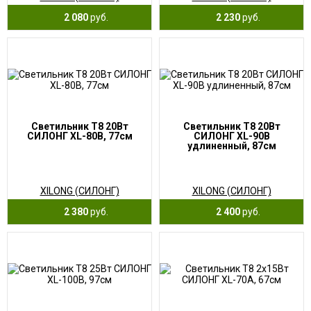
2 080
руб.
2 230
руб.
Светильник T8 20Вт
Светильник T8 20Вт
СИЛОНГ XL-80B, 77см
СИЛОНГ XL-90B
удлиненный, 87см
XILONG (СИЛОНГ)
XILONG (СИЛОНГ)
2 380
руб.
2 400
руб.