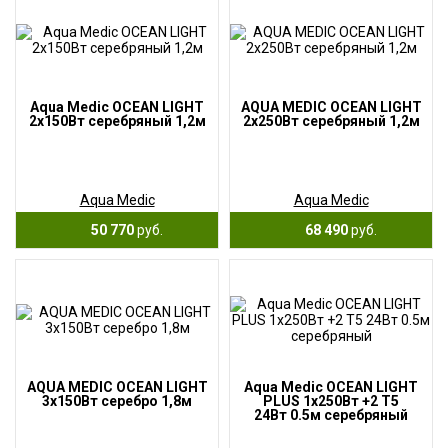
Aqua Medic OCEAN LIGHT
AQUA MEDIC OCEAN LIGHT
2х150Вт серебряный 1,2м
2х250Вт серебряный 1,2м
Aqua Medic
Aqua Medic
50 770
руб.
68 490
руб.
AQUA MEDIC OCEAN LIGHT
Aqua Medic OCEAN LIGHT
3х150Вт серебро 1,8м
PLUS 1х250Вт +2 T5
24Вт 0.5м серебряный