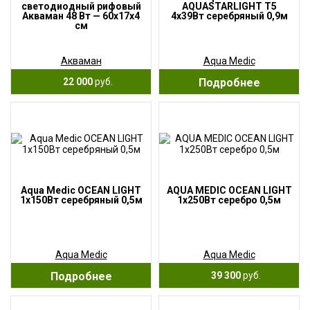
светодиодный рифовый
AQUASTARLIGHT T5
Акваман 48 Вт — 60х17х4
4х39Вт серебряный 0,9м
см
Акваман
Aqua Medic
22 000
руб.
Подробнее
Aqua Medic OCEAN LIGHT
AQUA MEDIC OCEAN LIGHT
1х150Вт серебряный 0,5м
1х250Вт серебро 0,5м
Aqua Medic
Aqua Medic
Подробнее
39 300
руб.