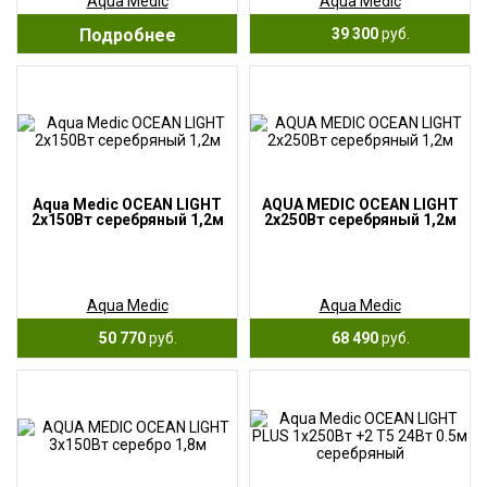
Aqua Medic
Aqua Medic
Подробнее
39 300
руб.
Aqua Medic OCEAN LIGHT
AQUA MEDIC OCEAN LIGHT
2х150Вт серебряный 1,2м
2х250Вт серебряный 1,2м
Aqua Medic
Aqua Medic
50 770
руб.
68 490
руб.