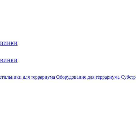
ОВИНКИ
ОВИНКИ
етильники для террариума
Оборудование для террариума
Субстр