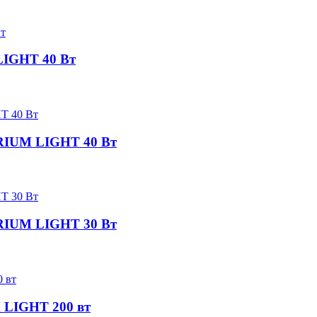
LIGHT 40 Вт
RIUM LIGHT 40 Вт
RIUM LIGHT 30 Вт
 LIGHT 200 вт