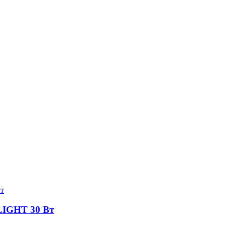
LIGHT 30 Вт