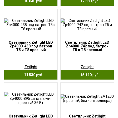
10 640
руб.
17 880
руб.
Светильник Zetlight LED
Светильник Zetlight LED
Zp4000-438 под патрон
Zp4000-742 под патрон
Т5 и Т8 пресный
Т5 и Т8 пресный
Zetlight
Zetlight
11 530
руб.
15 110
руб.
Cветильник Zetlight LED
Светильник Zetlight