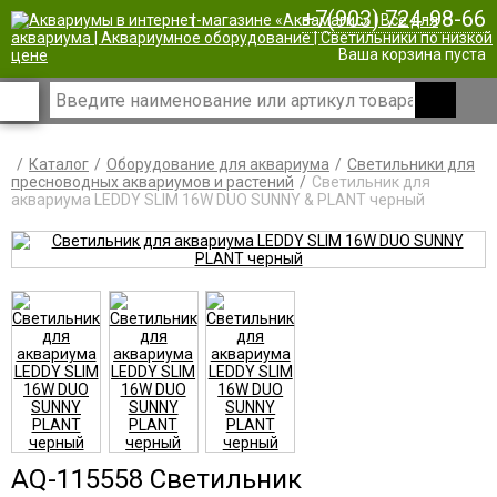
+7(903) 724-98-66
|
Ваша корзина пуста
Каталог
Оборудование для аквариума
Светильники для
пресноводных аквариумов и растений
Светильник для
аквариума LEDDY SLIM 16W DUO SUNNY & PLANT черный
AQ-115558 Светильник