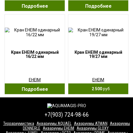
Подробнее
Подробнее
Кран EHEIM одинарный
Кран EHEIM одинарный
16/22 мм
19/27 мм
EHEIM
EHEIM
Подробнее
2 500
руб.
+7(903) 724-98-66
Террариумистика
Аквариумы AQUAEL
Аквариумы ATMAN
Аквариумы
DENNERLE
Аквариумы EHEIM
Аквариумы GLOXY