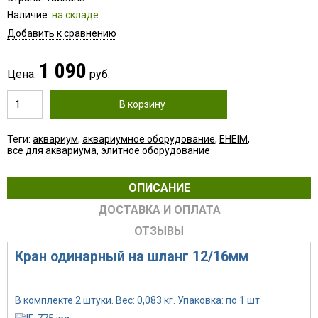
Наличие:
на складе
Добавить к сравнению
1 090
Цена:
руб.
В корзину
Теги:
аквариум
,
аквариумное оборудование
,
EHEIM
,
все для аквариума
,
элитное оборудование
ОПИСАНИЕ
ДОСТАВКА И ОПЛАТА
ОТЗЫВЫ
Кран одинарный на шланг 12/16мм
Артикул: IF-775
В комплекте 2 штуки. Вес: 0,083 кг. Упаковка: по 1 шт