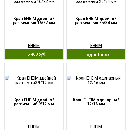
Кран EHEIM двойной
Кран EHEIM двойной
разъемный 16/22 мм
разъемный 25/34 мм
EHEIM
EHEIM
5 460
руб.
Подробнее
Кран EHEIM двойной
Кран EHEIM одинарный
разъемный 9/12 мм
12/16 мм
EHEIM
EHEIM