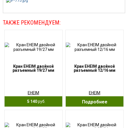
ТАКЖЕ РЕКОМЕНДУЕМ:
Кран EHEIM двойной
Кран EHEIM двойной
разъемный 19/27 мм
разъемный 12/16 мм
EHEIM
EHEIM
5 140
руб.
Подробнее