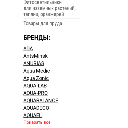
Фитосветильники
для наземных растений,
теплиц, оранжерей
Товары для пруда
БРЕНДЫ:
ADA
AntsMinsk
ANUBIAS
Aqua Medic
Aqua Zonic
AQUA-LAB
AQUA-PRO
AQUABALANCE
AQUADECO
AQUAEL
Показать все