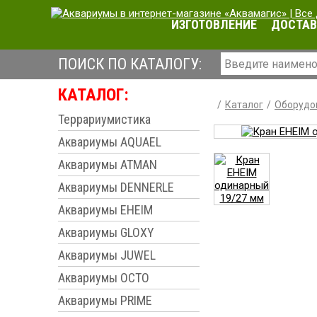
ИЗГОТОВЛЕНИЕ
ДОСТАВ
ПОИСК ПО КАТАЛОГУ:
КАТАЛОГ:
Каталог
Оборудо
Террариумистика
Аквариумы AQUAEL
Аквариумы ATMAN
Аквариумы DENNERLE
Аквариумы EHEIM
Аквариумы GLOXY
Аквариумы JUWEL
Аквариумы OCTO
Аквариумы PRIME