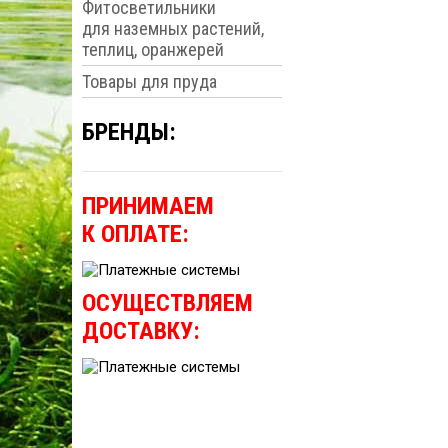
Фитосветильники
для наземных растений,
теплиц, оранжерей
Товары для пруда
БРЕНДЫ:
ПРИНИМАЕМ
К ОПЛАТЕ:
ОСУЩЕСТВЛЯЕМ
ДОСТАВКУ: