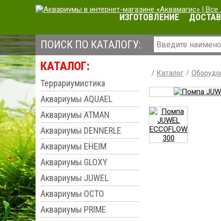
ИЗГОТОВЛЕНИЕ
ДОСТАВ
ПОИСК ПО КАТАЛОГУ:
КАТАЛОГ:
Каталог
Оборудо
Террариумистика
Аквариумы AQUAEL
Аквариумы ATMAN
Аквариумы DENNERLE
Аквариумы EHEIM
Аквариумы GLOXY
Аквариумы JUWEL
Аквариумы OCTO
Аквариумы PRIME