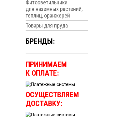
Фитосветильники
для наземных растений,
теплиц, оранжерей
Товары для пруда
БРЕНДЫ:
ПРИНИМАЕМ
К ОПЛАТЕ:
ОСУЩЕСТВЛЯЕМ
ДОСТАВКУ: