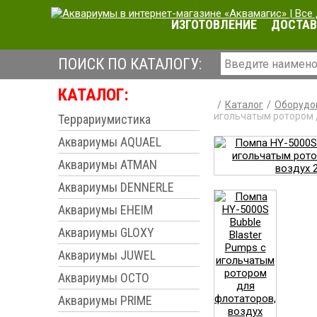
ИЗГОТОВЛЕНИЕ
ДОСТАВ
ПОИСК ПО КАТАЛОГУ:
КАТАЛОГ:
Каталог
Оборудо
игольчатым ротором д
Террариумистика
Аквариумы AQUAEL
Аквариумы ATMAN
Аквариумы DENNERLE
Аквариумы EHEIM
Аквариумы GLOXY
Аквариумы JUWEL
Аквариумы OCTO
Аквариумы PRIME