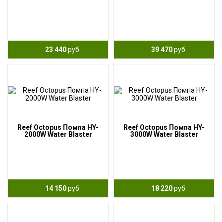
23 440
руб.
39 470
руб.
Reef Octopus Помпа HY-
Reef Octopus Помпа HY-
2000W Water Blaster
3000W Water Blaster
14 150
руб.
18 220
руб.