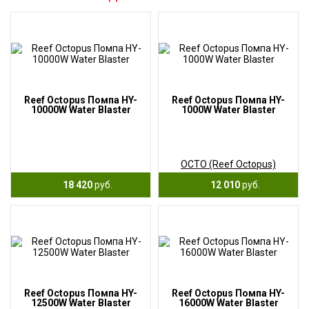
Reef Octopus Помпа HY-
Reef Octopus Помпа HY-
10000W Water Blaster
1000W Water Blaster
OCTO (Reef Octopus)
18 420
руб.
12 010
руб.
Reef Octopus Помпа HY-
Reef Octopus Помпа HY-
12500W Water Blaster
16000W Water Blaster