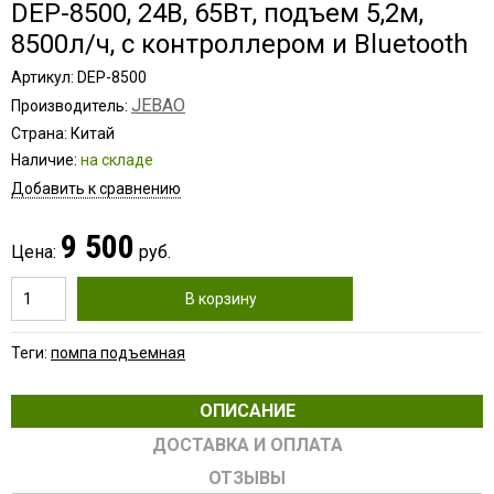
DEP-8500, 24В, 65Вт, подъем 5,2м,
8500л/ч, с контроллером и Bluetooth
Артикул: DEP-8500
JEBAO
Производитель:
Страна: Китай
Наличие:
на складе
Добавить к сравнению
9 500
Цена:
руб.
В корзину
Теги:
помпа подъемная
ОПИСАНИЕ
ДОСТАВКА И ОПЛАТА
ОТЗЫВЫ