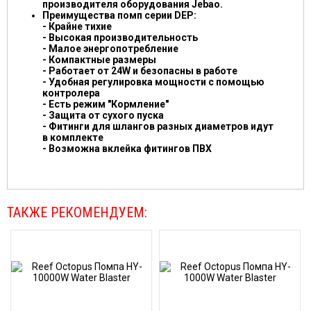
производителя оборудования Jebao.
Преимущества помп серии DEP:
- Крайне тихие
- Высокая производительность
- Малое энергопотребление
- Компактные размеры
- Работает от 24W и безопасны в работе
- Удобная регулировка мощности с помощью
контролера
- Есть режим "Кормление"
- Защита от сухого пуска
- Фитинги для шлангов разных диаметров идут
в комплекте
- Возможна вклейка фитингов ПВХ
ТАКЖЕ РЕКОМЕНДУЕМ: