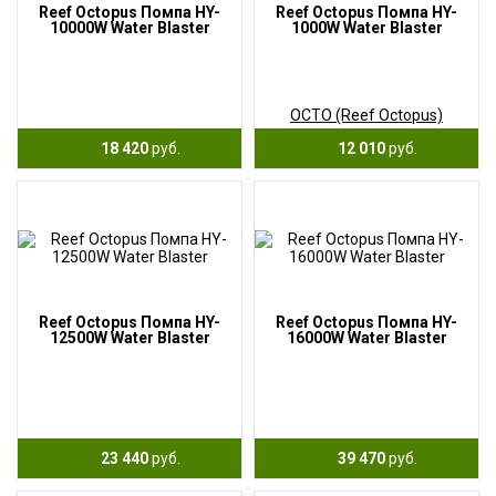
Reef Octopus Помпа HY-
Reef Octopus Помпа HY-
10000W Water Blaster
1000W Water Blaster
OCTO (Reef Octopus)
18 420
руб.
12 010
руб.
Reef Octopus Помпа HY-
Reef Octopus Помпа HY-
12500W Water Blaster
16000W Water Blaster
23 440
руб.
39 470
руб.