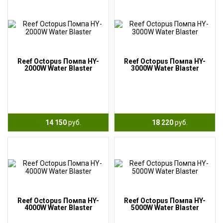
Reef Octopus Помпа HY-
Reef Octopus Помпа HY-
2000W Water Blaster
3000W Water Blaster
14 150
руб.
18 220
руб.
Reef Octopus Помпа HY-
Reef Octopus Помпа HY-
4000W Water Blaster
5000W Water Blaster