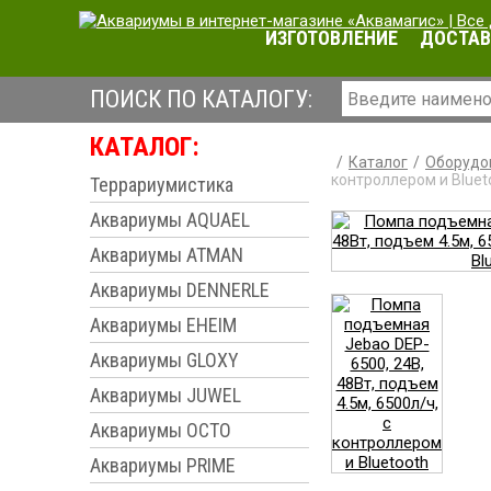
ИЗГОТОВЛЕНИЕ
ДОСТАВ
ПОИСК ПО КАТАЛОГУ:
КАТАЛОГ:
Каталог
Оборудо
контроллером и Bluet
Террариумистика
Аквариумы AQUAEL
Аквариумы ATMAN
Аквариумы DENNERLE
Аквариумы EHEIM
Аквариумы GLOXY
Аквариумы JUWEL
Аквариумы OCTO
Аквариумы PRIME