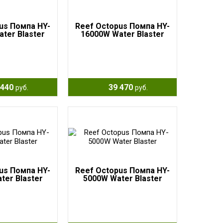
us Помпа HY-
Reef Octopus Помпа HY-
ter Blaster
16000W Water Blaster
440
39 470
руб.
руб.
us Помпа HY-
Reef Octopus Помпа HY-
ter Blaster
5000W Water Blaster