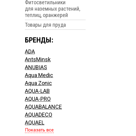
Фитосветильники
для наземных растений,
теплиц, оранжерей
Товары для пруда
БРЕНДЫ:
ADA
AntsMinsk
ANUBIAS
Aqua Medic
Aqua Zonic
AQUA-LAB
AQUA-PRO
AQUABALANCE
AQUADECO
AQUAEL
Показать все