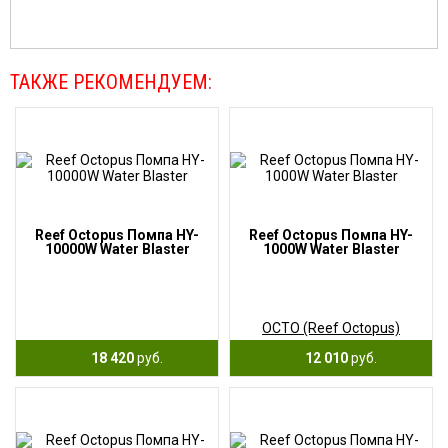
ТАКЖЕ РЕКОМЕНДУЕМ:
Reef Octopus Помпа HY-
Reef Octopus Помпа HY-
10000W Water Blaster
1000W Water Blaster
OCTO (Reef Octopus)
18 420
руб.
12 010
руб.