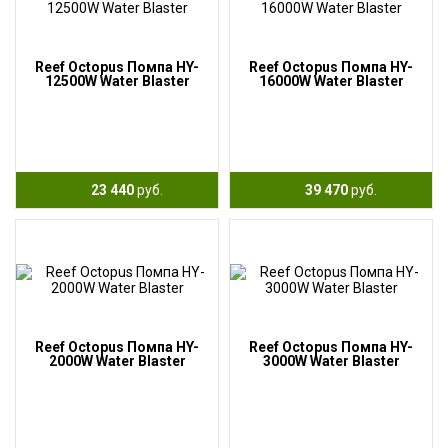
Reef Octopus Помпа HY-
Reef Octopus Помпа HY-
12500W Water Blaster
16000W Water Blaster
23 440
руб.
39 470
руб.
Reef Octopus Помпа HY-
Reef Octopus Помпа HY-
2000W Water Blaster
3000W Water Blaster