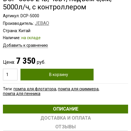
5000л/ч, с контроллером
Артикул: DCP-5000
JEBAO
Производитель:
Страна: Китай
Наличие:
на складе
Добавить к сравнению
7 350
Цена:
руб.
В корзину
Теги:
помпа для флотатора
,
помпа для скиммера
,
помпа для пенника
ОПИСАНИЕ
ДОСТАВКА И ОПЛАТА
ОТЗЫВЫ