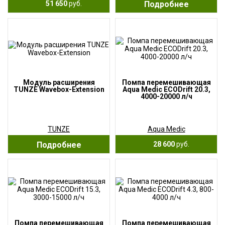
51 650
руб.
Подробнее
Модуль расширения
Помпа перемешивающая
TUNZE Wavebox-Extension
Aqua Medic ECODrift 20.3,
4000-20000 л/ч
TUNZE
Aqua Medic
Подробнее
28 600
руб.
Помпа перемешивающая
Помпа перемешивающая