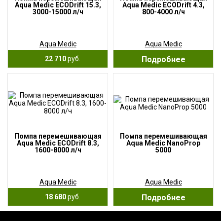
Aqua Medic ECODrift 15.3,
Aqua Medic ECODrift 4.3,
3000-15000 л/ч
800-4000 л/ч
Aqua Medic
Aqua Medic
22 710
руб.
Подробнее
Помпа перемешивающая
Помпа перемешивающая
Aqua Medic ECODrift 8.3,
Aqua Medic NanoProp
1600-8000 л/ч
5000
Aqua Medic
Aqua Medic
18 680
руб.
Подробнее