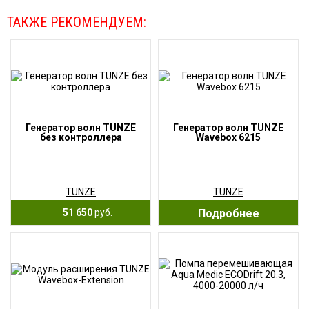
ТАКЖЕ РЕКОМЕНДУЕМ:
Генератор волн TUNZE
Генератор волн TUNZE
без контроллера
Wavebox 6215
TUNZE
TUNZE
51 650
руб.
Подробнее