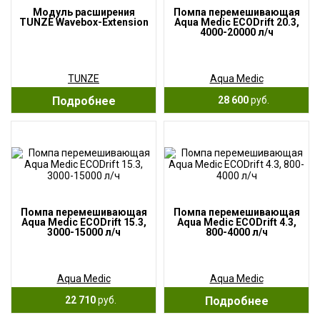
Модуль расширения
Помпа перемешивающая
TUNZE Wavebox-Extension
Aqua Medic ECODrift 20.3,
4000-20000 л/ч
TUNZE
Aqua Medic
Подробнее
28 600
руб.
Помпа перемешивающая
Помпа перемешивающая
Aqua Medic ECODrift 15.3,
Aqua Medic ECODrift 4.3,
3000-15000 л/ч
800-4000 л/ч
Aqua Medic
Aqua Medic
22 710
руб.
Подробнее