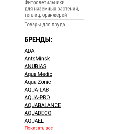
Фитосветильники
для наземных растений,
теплиц, оранжерей
Товары для пруда
БРЕНДЫ:
ADA
AntsMinsk
ANUBIAS
Aqua Medic
Aqua Zonic
AQUA-LAB
AQUA-PRO
AQUABALANCE
AQUADECO
AQUAEL
Показать все