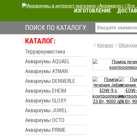
ИЗГОТОВЛЕНИЕ
ДОСТАВ
ПОИСК ПО КАТАЛОГУ:
КАТАЛОГ:
Каталог
Оборудо
Террариумистика
Аквариумы AQUAEL
Аквариумы ATMAN
Аквариумы DENNERLE
Аквариумы EHEIM
Аквариумы GLOXY
Аквариумы JUWEL
Аквариумы OCTO
Аквариумы PRIME