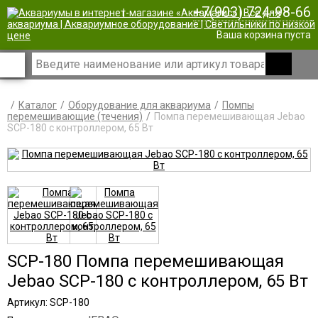
+7(903) 724-98-66
|
Ваша корзина пуста
Каталог
Оборудование для аквариума
Помпы
перемешивающие (течения)
Помпа перемешивающая Jebao
SCP-180 с контроллером, 65 Вт
SCP-180 Помпа перемешивающая
Jebao SCP-180 с контроллером, 65 Вт
Артикул: SCP-180