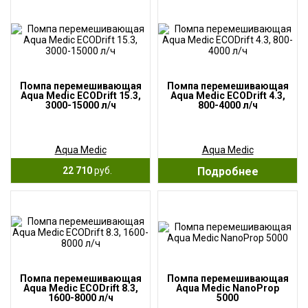
Помпа перемешивающая
Помпа перемешивающая
Aqua Medic ECODrift 15.3,
Aqua Medic ECODrift 4.3,
3000-15000 л/ч
800-4000 л/ч
Aqua Medic
Aqua Medic
22 710
руб.
Подробнее
Помпа перемешивающая
Помпа перемешивающая
Aqua Medic ECODrift 8.3,
Aqua Medic NanoProp
1600-8000 л/ч
5000