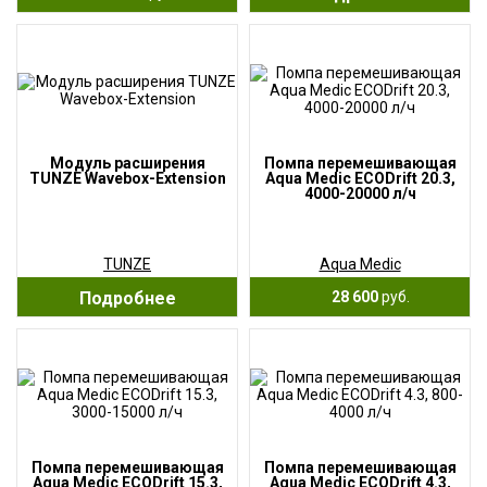
Модуль расширения
Помпа перемешивающая
TUNZE Wavebox-Extension
Aqua Medic ECODrift 20.3,
4000-20000 л/ч
TUNZE
Aqua Medic
Подробнее
28 600
руб.
Помпа перемешивающая
Помпа перемешивающая
Aqua Medic ECODrift 15.3,
Aqua Medic ECODrift 4.3,