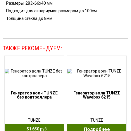
Размеры: 283х66х40 мм
Подходит для аквариумов размером до 100см
Толщина стекла до 8мм
ТАКЖЕ РЕКОМЕНДУЕМ:
Генератор волн TUNZE
Генератор волн TUNZE
без контроллера
Wavebox 6215
TUNZE
TUNZE
51 650
руб.
Подробнее