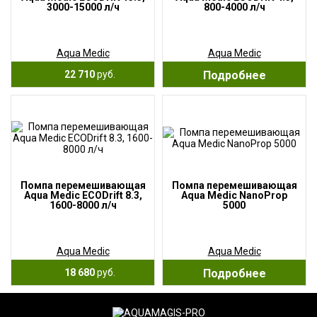
3000-15000 л/ч
800-4000 л/ч
Aqua Medic
Aqua Medic
22 710
руб.
Подробнее
Помпа перемешивающая
Помпа перемешивающая
Aqua Medic ECODrift 8.3,
Aqua Medic NanoProp
1600-8000 л/ч
5000
Aqua Medic
Aqua Medic
18 680
руб.
Подробнее