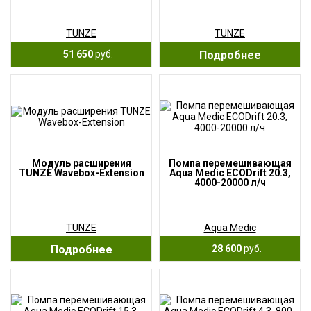
TUNZE
TUNZE
51 650
руб.
Подробнее
Модуль расширения
Помпа перемешивающая
TUNZE Wavebox-Extension
Aqua Medic ECODrift 20.3,
4000-20000 л/ч
TUNZE
Aqua Medic
Подробнее
28 600
руб.