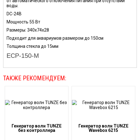
от автоматического отключения питания при отсутствии
воды.
DC-24В
Мощность 55 Вт
Размеры: 340х74х28
Подходит для аквариумов размером до 150см
Толщина стекла до 15мм
ECP-150-M
ТАКЖЕ РЕКОМЕНДУЕМ:
Генератор волн TUNZE
Генератор волн TUNZE
без контроллера
Wavebox 6215