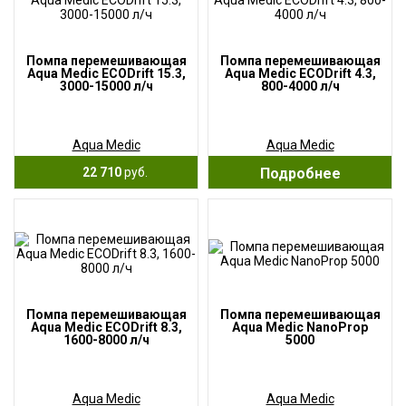
Помпа перемешивающая
Помпа перемешивающая
Aqua Medic ECODrift 15.3,
Aqua Medic ECODrift 4.3,
3000-15000 л/ч
800-4000 л/ч
Aqua Medic
Aqua Medic
22 710
руб.
Подробнее
Помпа перемешивающая
Помпа перемешивающая
Aqua Medic ECODrift 8.3,
Aqua Medic NanoProp
1600-8000 л/ч
5000
Aqua Medic
Aqua Medic