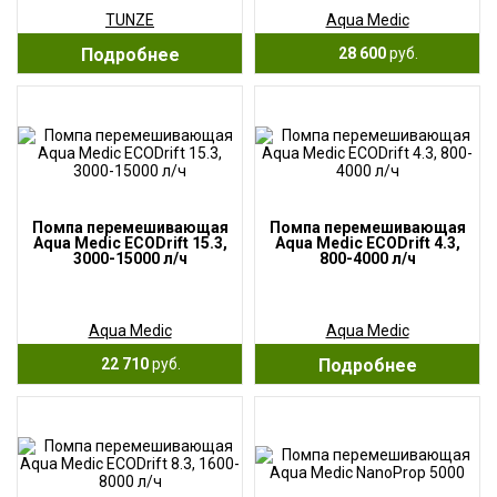
TUNZE
Aqua Medic
Подробнее
28 600
руб.
Помпа перемешивающая
Помпа перемешивающая
Aqua Medic ECODrift 15.3,
Aqua Medic ECODrift 4.3,
3000-15000 л/ч
800-4000 л/ч
Aqua Medic
Aqua Medic
22 710
руб.
Подробнее