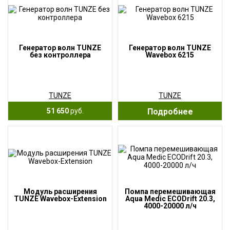
Генератор волн TUNZE
Генератор волн TUNZE
без контроллера
Wavebox 6215
TUNZE
TUNZE
51 650
руб.
Подробнее
Модуль расширения
Помпа перемешивающая
TUNZE Wavebox-Extension
Aqua Medic ECODrift 20.3,
4000-20000 л/ч