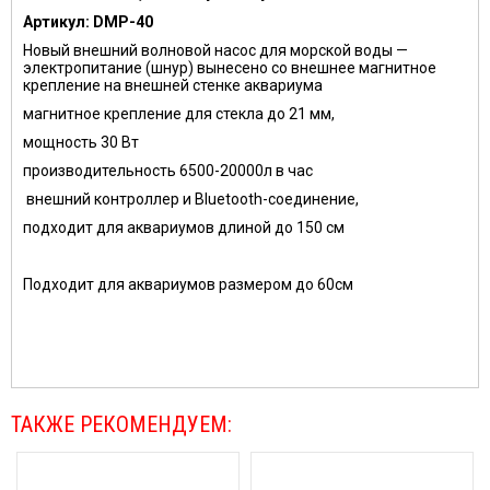
Артикул:
DMP-40
Новый внешний волновой насос для морской воды —
электропитание (шнур) вынесено со внешнее магнитное
крепление на внешней стенке аквариума
магнитное крепление для стекла до 21 мм,
мощность 30 Вт
производительность 6500-20000л в час
внешний контроллер и Bluetooth-соединение,
подходит для аквариумов длиной до 150 см
Подходит для аквариумов размером до 60см
ТАКЖЕ РЕКОМЕНДУЕМ: