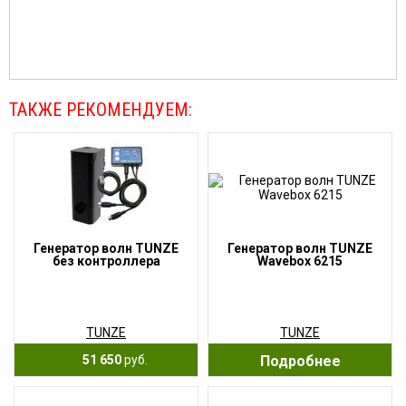
ТАКЖЕ РЕКОМЕНДУЕМ:
Генератор волн TUNZE
Генератор волн TUNZE
без контроллера
Wavebox 6215
TUNZE
TUNZE
51 650
руб.
Подробнее