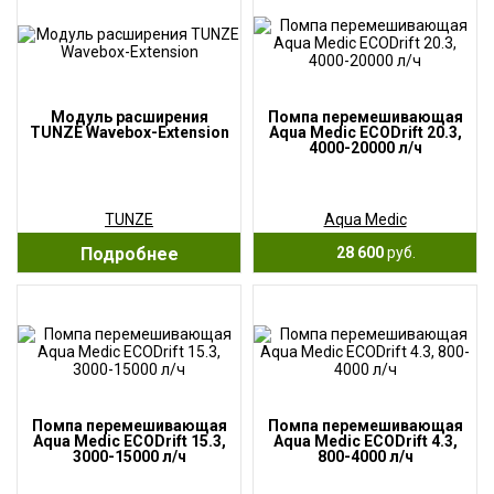
Модуль расширения
Помпа перемешивающая
TUNZE Wavebox-Extension
Aqua Medic ECODrift 20.3,
4000-20000 л/ч
TUNZE
Aqua Medic
Подробнее
28 600
руб.
Помпа перемешивающая
Помпа перемешивающая
Aqua Medic ECODrift 15.3,
Aqua Medic ECODrift 4.3,
3000-15000 л/ч
800-4000 л/ч