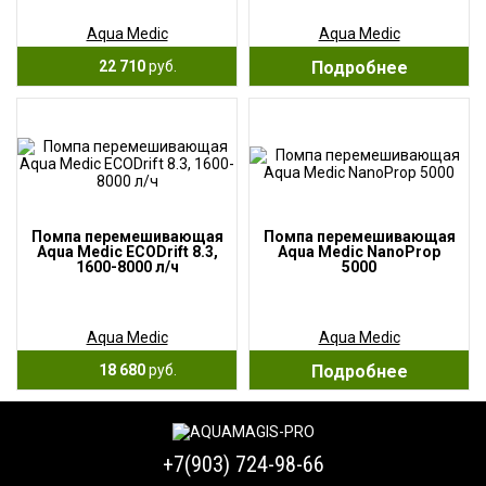
Aqua Medic
Aqua Medic
22 710
руб.
Подробнее
Помпа перемешивающая
Помпа перемешивающая
Aqua Medic ECODrift 8.3,
Aqua Medic NanoProp
1600-8000 л/ч
5000
Aqua Medic
Aqua Medic
18 680
руб.
Подробнее
+7(903) 724-98-66