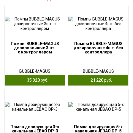
Помпы BUBBLE-MAGUS
Помпы BUBBLE-MAGUS
дозировочные 3шт.
дозировочные 4шт. без
с контроллером
контроллера
BUBBLE-MAGUS
BUBBLE-MAGUS
35 320
руб.
21 220
руб.
Помпа дозирующая 3-х
Помпа дозирующая 5-х
канальная JEBAO DP-3
канальная JEBAO DP-5