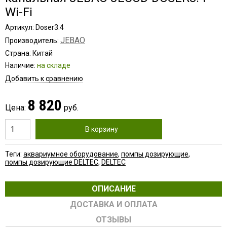
Wi-Fi
Артикул: Doser3.4
JEBAO
Производитель:
Страна: Китай
Наличие:
на складе
Добавить к сравнению
8 820
Цена:
руб.
В корзину
Теги:
аквариумное оборудование
,
помпы дозирующие
,
помпы дозирующие DELTEC
,
DELTEC
ОПИСАНИЕ
ДОСТАВКА И ОПЛАТА
ОТЗЫВЫ