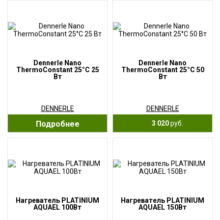
Dennerle Nano
Dennerle Nano
ThermoConstant 25°С 25
ThermoConstant 25°С 50
Вт
Вт
DENNERLE
DENNERLE
Подробнее
3 020
руб.
Нагреватель PLATINIUM
Нагреватель PLATINIUM
AQUAEL 100Вт
AQUAEL 150Вт