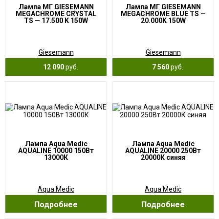
Лампа МГ GIESEMANN
Лампа МГ GIESEMANN
MEGACHROME CRYSTAL
MEGACHROME BLUE TS —
TS — 17.500 K 150W
20.000K 150W
Giesemann
Giesemann
12 090
руб.
7 560
руб.
Лампа Aqua Medic
Лампа Aqua Medic
AQUALINE 10000 150Вт
AQUALINE 20000 250Вт
13000К
20000К синяя
Aqua Medic
Aqua Medic
Подробнее
Подробнее