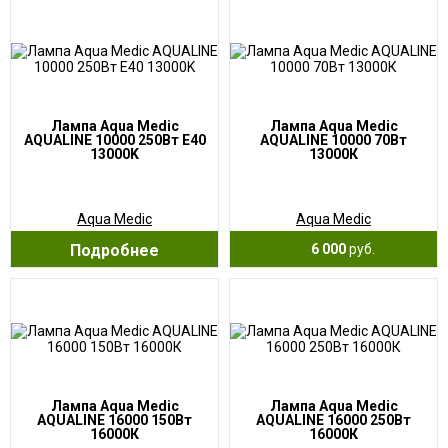
Лампа Aqua Medic
Лампа Aqua Medic
AQUALINE 10000 250Вт E40
AQUALINE 10000 70Вт
13000K
13000К
Aqua Medic
Aqua Medic
Подробнее
6 000
руб.
Лампа Aqua Medic
Лампа Aqua Medic
AQUALINE 16000 150Вт
AQUALINE 16000 250Вт
16000К
16000К