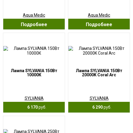
Aqua Medic
Aqua Medic
Подробнее
Подробнее
Лампа SYLVANIA 150Вт
Лампа SYLVANIA 150Вт
10000К
20000K Coral Arc
SYLVANIA
SYLVANIA
6 170
руб.
6 290
руб.