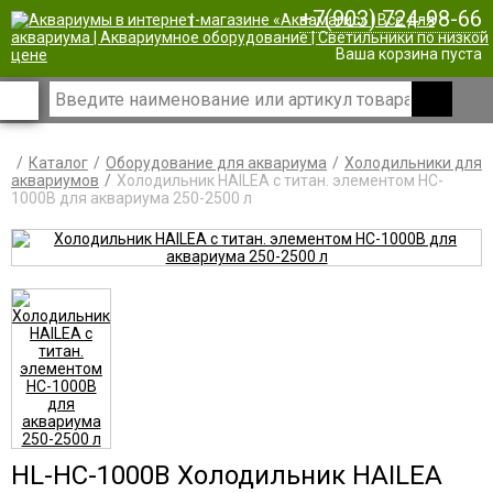
+7(903) 724-98-66
|
Ваша корзина пуста
Каталог
Оборудование для аквариума
Холодильники для
аквариумов
Холодильник HAILEA с титан. элементом HC-
1000B для аквариума 250-2500 л
HL-HC-1000B Холодильник HAILEA