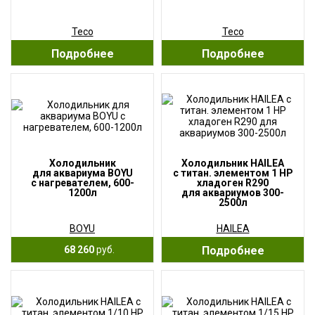
Teco
Teco
Подробнее
Подробнее
Холодильник
Холодильник HAILEA
для аквариума BOYU
с титан. элементом 1 HP
с нагревателем, 600-
хладоген R290
1200л
для аквариумов 300-
2500л
BOYU
HAILEA
68 260
руб.
Подробнее