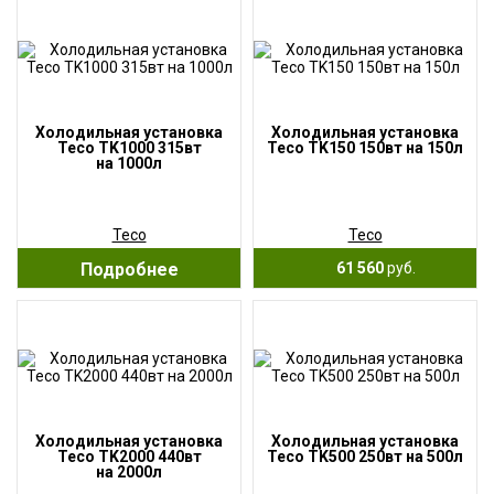
Холодильная установка
Холодильная установка
Teco TK1000 315вт
Teco TK150 150вт на 150л
на 1000л
Teco
Teco
Подробнее
61 560
руб.
Холодильная установка
Холодильная установка
Teco TK2000 440вт
Teco TK500 250вт на 500л
на 2000л