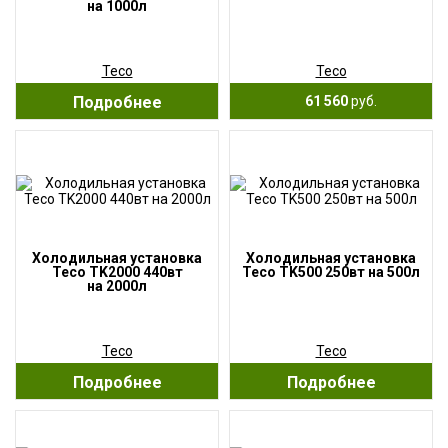
на 1000л
Teco
Teco
Подробнее
61 560
руб.
Холодильная установка
Холодильная установка
Teco TK2000 440вт
Teco TK500 250вт на 500л
на 2000л
Teco
Teco
Подробнее
Подробнее