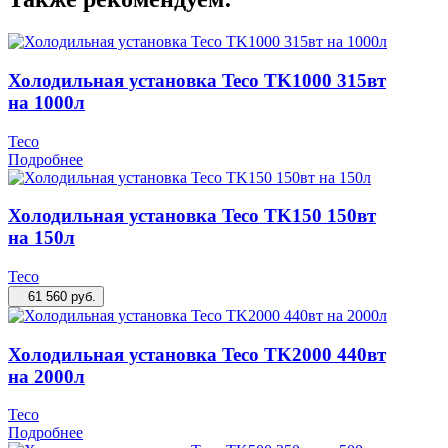
Холодильная установка Teco TK1000 315вт
на 1000л
Teco
Подробнее
Холодильная установка Teco TK150 150вт
на 150л
Teco
61 560
руб.
Холодильная установка Teco TK2000 440вт
на 2000л
Teco
Подробнее