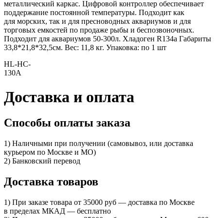
металлический каркас. Цифровой контроллер обеспечивает
поддержание постоянной температуры. Подходит как
для морских, так и для пресноводных аквариумов и для
торговых емкостей по продаже рыбы и беспозвоночных.
Подходит для аквариумов 50-300л. Хладоген R134а Габариты
33,8*21,8*32,5см. Вес: 11,8 кг. Упаковка: по 1 шт
HL-HC-
130A
Доставка и оплата
Способы оплаты заказа
1) Наличными при получении (самовывоз, или доставка
курьером по Москве и МО)
2) Банковский перевод
Доставка товаров
1) При заказе товара от 35000 руб — доставка по Москве
в пределах МКАД — бесплатно