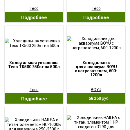
Teco
Teco
Подробнее
Подробнее
Холодильная установка
Холодильник
Teco TK500 250вт на 500л
для аквариума BOYU
с нагревателем, 600-
1200л
Teco
BOYU
Подробнее
68 260
руб.