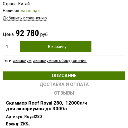
Страна: Китай
Наличие:
на складе
Добавить к сравнению
92 780
Цена:
руб.
В корзину
Теги:
аквариум
,
аквариумное оборудование
ОПИСАНИЕ
ДОСТАВКА И ОПЛАТА
ОТЗЫВЫ
Скиммер Reef Royal 280, 12000л/ч
для аквариумов до 3000л
Артикул: Royal280
Бренд: ZKSJ