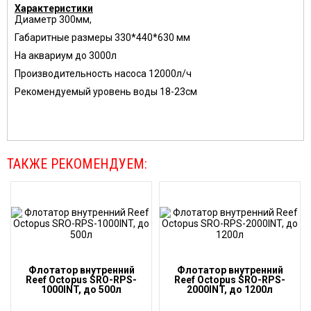
Характеристики
Диаметр 300мм,
Габаритные размеры 330*440*630
мм
На аквариум до 3000л
Производительность насоса 12000л/ч
Рекомендуемый уровень воды 18-23см
ТАКЖЕ РЕКОМЕНДУЕМ:
Флотатор внутренний
Флотатор внутренний
Reef Octopus SRO-RPS-
Reef Octopus SRO-RPS-
1000INT, до 500л
2000INT, до 1200л