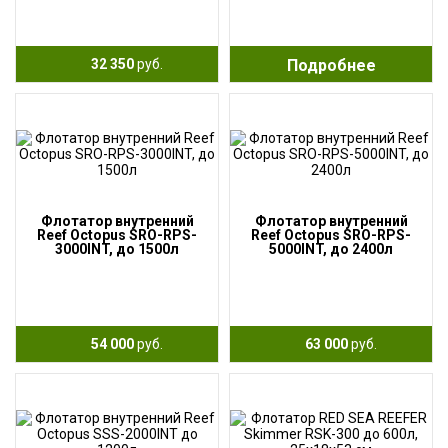
32 350
руб.
Подробнее
Флотатор внутренний
Флотатор внутренний
Reef Octopus SRO-RPS-
Reef Octopus SRO-RPS-
3000INT, до 1500л
5000INT, до 2400л
54 000
руб.
63 000
руб.