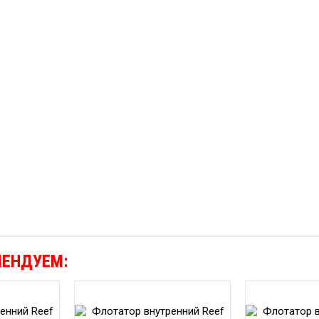
МЕНДУЕМ: