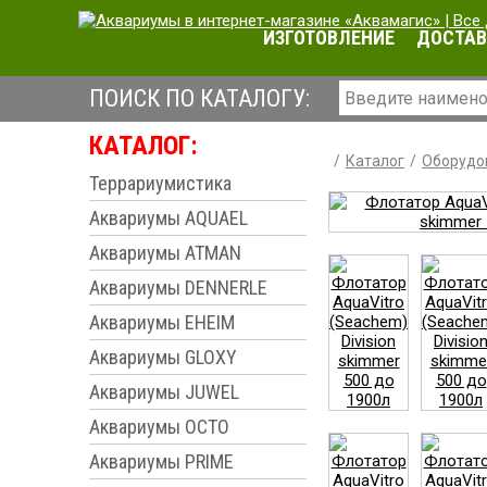
ИЗГОТОВЛЕНИЕ
ДОСТАВ
ПОИСК ПО КАТАЛОГУ:
КАТАЛОГ:
Каталог
Оборудо
Террариумистика
Аквариумы AQUAEL
Аквариумы ATMAN
Аквариумы DENNERLE
Аквариумы EHEIM
Аквариумы GLOXY
Аквариумы JUWEL
Аквариумы OCTO
Аквариумы PRIME