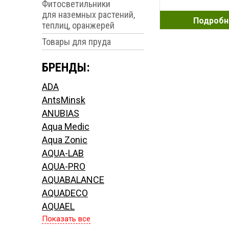
Фитосветильники
для наземных растений,
Подробн
теплиц, оранжерей
Товары для пруда
БРЕНДЫ:
ADA
AntsMinsk
ANUBIAS
Aqua Medic
Aqua Zonic
AQUA-LAB
AQUA-PRO
AQUABALANCE
AQUADECO
AQUAEL
Показать все