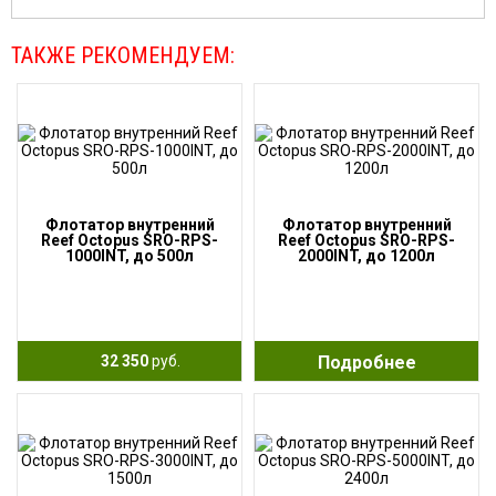
ТАКЖЕ РЕКОМЕНДУЕМ:
Флотатор внутренний
Флотатор внутренний
Reef Octopus SRO-RPS-
Reef Octopus SRO-RPS-
1000INT, до 500л
2000INT, до 1200л
32 350
руб.
Подробнее