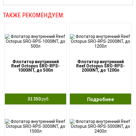
ТАКЖЕ РЕКОМЕНДУЕМ:
Флотатор внутренний
Флотатор внутренний
Reef Octopus SRO-RPS-
Reef Octopus SRO-RPS-
1000INT, до 500л
2000INT, до 1200л
32 350
руб.
Подробнее