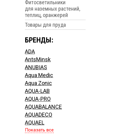
Фитосветильники
для наземных растений,
теплиц, оранжерей
Товары для пруда
БРЕНДЫ:
ADA
AntsMinsk
ANUBIAS
Aqua Medic
Aqua Zonic
AQUA-LAB
AQUA-PRO
AQUABALANCE
AQUADECO
AQUAEL
Показать все