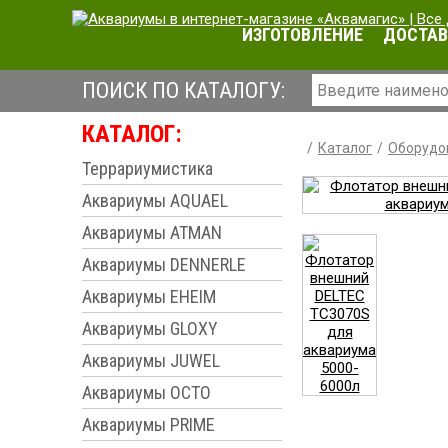
ИЗГОТОВЛЕНИЕ
ДОСТАВ
ПОИСК ПО КАТАЛОГУ:
КАТАЛОГ:
Каталог
Оборудо
Террариумистика
Аквариумы AQUAEL
Аквариумы ATMAN
Аквариумы DENNERLE
Аквариумы EHEIM
Аквариумы GLOXY
Аквариумы JUWEL
Аквариумы OCTO
Аквариумы PRIME