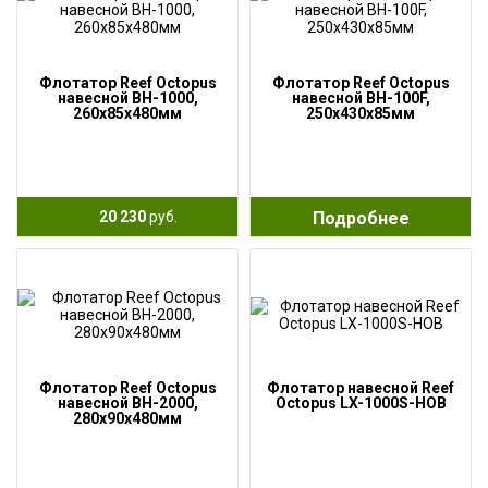
Флотатор Reef Octopus
Флотатор Reef Octopus
навесной BH-1000,
навесной BH-100F,
260x85x480мм
250x430x85мм
20 230
руб.
Подробнее
Флотатор Reef Octopus
Флотатор навесной Reef
навесной BH-2000,
Octopus LX-1000S-HOB
280x90x480мм