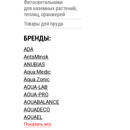
Фитосветильники
для наземных растений,
теплиц, оранжерей
Товары для пруда
БРЕНДЫ:
ADA
AntsMinsk
ANUBIAS
Aqua Medic
Aqua Zonic
AQUA-LAB
AQUA-PRO
AQUABALANCE
AQUADECO
AQUAEL
Показать все