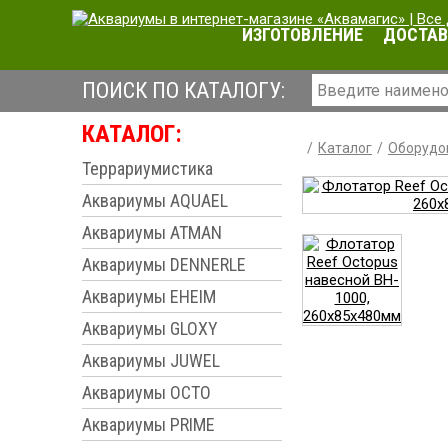
ИЗГОТОВЛЕНИЕ
ДОСТАВ
ПОИСК ПО КАТАЛОГУ:
КАТАЛОГ:
Каталог
Оборудо
Террариумистика
Аквариумы AQUAEL
Аквариумы ATMAN
Аквариумы DENNERLE
Аквариумы EHEIM
Аквариумы GLOXY
Аквариумы JUWEL
Аквариумы OCTO
Аквариумы PRIME