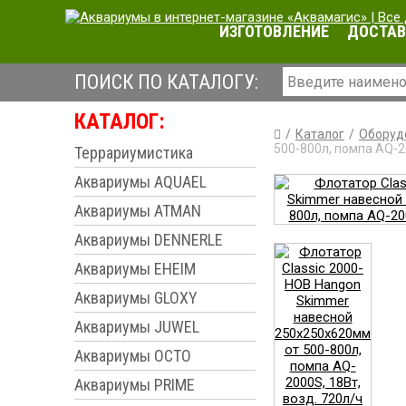
ИЗГОТОВЛЕНИЕ
ДОСТАВ
ПОИСК ПО КАТАЛОГУ:
КАТАЛОГ:
Каталог
Оборуд
500-800л, помпа AQ-2
Террариумистика
Аквариумы AQUAEL
Аквариумы ATMAN
Аквариумы DENNERLE
Аквариумы EHEIM
Аквариумы GLOXY
Аквариумы JUWEL
Аквариумы OCTO
Аквариумы PRIME