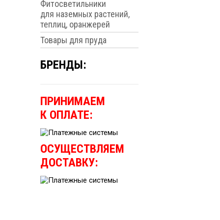
Фитосветильники
для наземных растений,
теплиц, оранжерей
Товары для пруда
БРЕНДЫ:
ПРИНИМАЕМ
К ОПЛАТЕ:
ОСУЩЕСТВЛЯЕМ
ДОСТАВКУ: