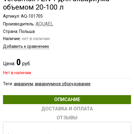
объемом 20-100 л
Артикул: AQ-101705
AQUAEL
Производитель:
Страна: Польша
Наличие:
нет в наличии
Добавить к сравнению
0
Цена:
руб.
Нет в наличии
Теги:
аквариум
,
аквариумное оборудование
ОПИСАНИЕ
ДОСТАВКА И ОПЛАТА
ОТЗЫВЫ