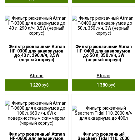
Фильтр рюкзачный Atman
Фильтр рюкзачный Atman
HF-0300 для аквариумов
HF-0400 для аквариумов
до 40 л, 290 л/ч, 3,5W
до 50 л, 350 л/ч, 3W
(черный корпус)
(черный корпус)
Atman
Atman
1 220
руб.
1 380
руб.
Фильтр рюкзачный Atman
Фильтр рюкзачный
HF-0600 для аквариумов
Seachem Tidal 110, 2000