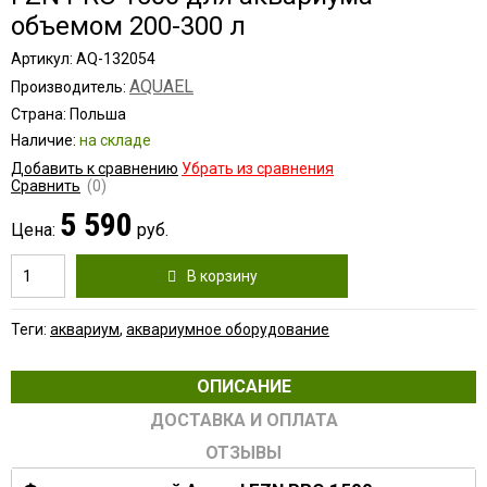
объемом 200-300 л
Артикул: AQ-132054
AQUAEL
Производитель:
Страна: Польша
Наличие:
на складе
Добавить к сравнению
Убрать из сравнения
Сравнить
(0)
5 590
Цена:
руб.
В корзину
Теги:
аквариум
,
аквариумное оборудование
ОПИСАНИЕ
ДОСТАВКА И ОПЛАТА
ОТЗЫВЫ