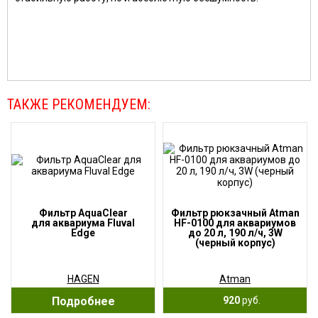
ТАКЖЕ РЕКОМЕНДУЕМ:
Фильтр AquaClear
Фильтр рюкзачный Atman
для аквариума Fluval
HF-0100 для аквариумов
Edge
до 20 л, 190 л/ч, 3W
(черный корпус)
HAGEN
Atman
Подробнее
920
руб.