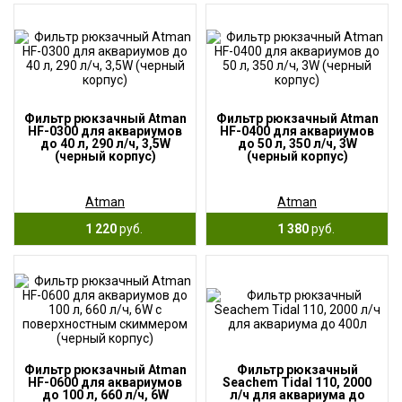
Фильтр рюкзачный Atman
Фильтр рюкзачный Atman
HF-0300 для аквариумов
HF-0400 для аквариумов
до 40 л, 290 л/ч, 3,5W
до 50 л, 350 л/ч, 3W
(черный корпус)
(черный корпус)
Atman
Atman
1 220
руб.
1 380
руб.
Фильтр рюкзачный Atman
Фильтр рюкзачный
HF-0600 для аквариумов
Seachem Tidal 110, 2000
до 100 л, 660 л/ч, 6W
л/ч для аквариума до