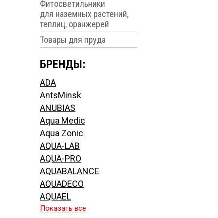
Фитосветильники
для наземных растений,
теплиц, оранжерей
Товары для пруда
БРЕНДЫ:
ADA
AntsMinsk
ANUBIAS
Aqua Medic
Aqua Zonic
AQUA-LAB
AQUA-PRO
AQUABALANCE
AQUADECO
AQUAEL
Показать все