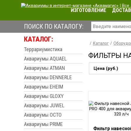
ИЗГОТОВЛЕНИЕ
ДОСТАВ
ПОИСК ПО КАТАЛОГУ:
КАТАЛОГ:
Каталог
Оборудо
Террариумистика
ФИЛЬТРЫ Н
Аквариумы AQUAEL
Аквариумы ATMAN
Цена (руб.)
Аквариумы DENNERLE
Аквариумы EHEIM
Аквариумы GLOXY
Аквариумы JUWEL
Аквариумы OCTO
Аквариумы PRIME
Фильтр навесно