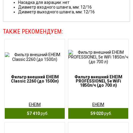
Насадка для аэрации: нет
Диаметр входного шланга, мм: 12/16
Диаметр выходного шланга, мм: 12/16
ТАКЖЕ РЕКОМЕНДУЕМ:
Фильтр внешний EHEIM
Фильтр внешний EHEIM
Classic 2260 (до 1500л)
PROFESSIONEL 5e WiFi
1850л/ч (до 700 л)
EHEIM
EHEIM
57 410
руб.
59 020
руб.