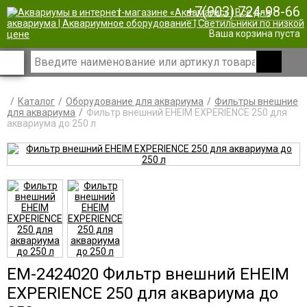
+7(903) 724-98-66
|
Ваша корзина пуста
Каталог
Оборудование для аквариума
Фильтры внешние
для аквариума
Фильтр внешний EHEIM EXPERIENCE 250 для
аквариума до 250 л
EM-2424020 Фильтр внешний EHEIM
EXPERIENCE 250 для аквариума до