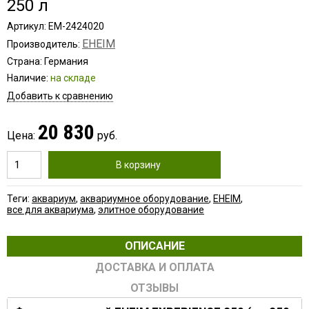
250 л
Артикул: EM-2424020
EHEIM
Производитель:
Страна: Германия
Наличие:
на складе
Добавить к сравнению
20 830
Цена:
руб.
В корзину
Теги:
аквариум
,
аквариумное оборудование
,
EHEIM
,
все для аквариума
,
элитное оборудование
ОПИСАНИЕ
ДОСТАВКА И ОПЛАТА
ОТЗЫВЫ