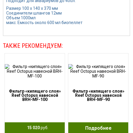
Подходит для аквариумов до 400л.
Размер 100 x 140 x 370 мм
Соединители шлангов 12мм
Объем 1000мл
макс. Емкость около 600 мл биопеллет
ТАКЖЕ РЕКОМЕНДУЕМ:
Фильтр «кипящего слоя»
Фильтр «кипящего слоя»
Reef Octopus навесной
Reef Octopus навесной
BRH-MF-100
BRH-MF-90
15 020
руб.
Подробнее