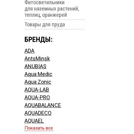
Фитосветильники
для наземных растений,
теплиц, оранжерей
Товары для пруда
БРЕНДЫ:
ADA
AntsMinsk
ANUBIAS
Aqua Medic
Aqua Zonic
AQUA-LAB
AQUA-PRO
AQUABALANCE
AQUADECO
AQUAEL
Показать все