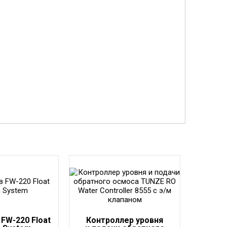
FW-220 Float
Контроллер уровня