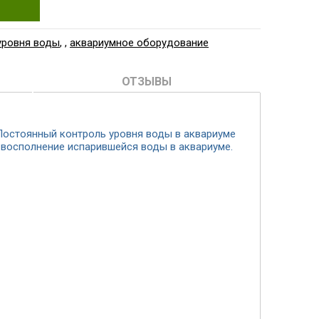
уровня воды
,
,
аквариумное оборудование
ОТЗЫВЫ
Постоянный контроль уровня воды в аквариуме
восполнение испарившейся воды в аквариуме.