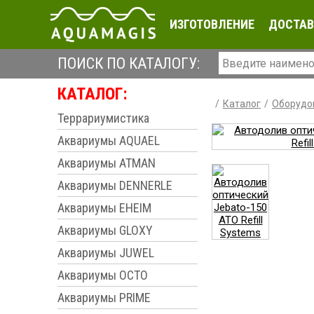
ИЗГОТОВЛЕНИЕ
ДОСТАВ
ПОИСК ПО КАТАЛОГУ:
КАТАЛОГ:
Каталог
Оборудо
Террариумистика
Аквариумы AQUAEL
Аквариумы ATMAN
Аквариумы DENNERLE
Аквариумы EHEIM
Аквариумы GLOXY
Аквариумы JUWEL
Аквариумы OCTO
Аквариумы PRIME