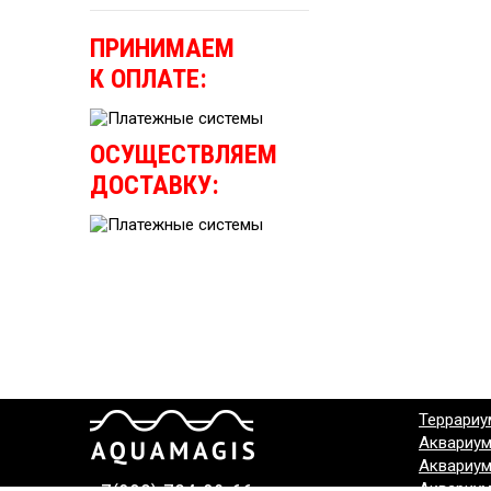
ПРИНИМАЕМ
К ОПЛАТЕ:
ОСУЩЕСТВЛЯЕМ
ДОСТАВКУ:
Террариу
Аквариу
Аквариу
Аквариу